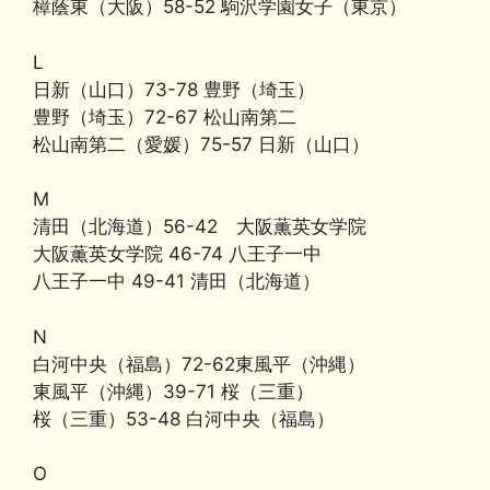
樟蔭東（大阪）58-52 駒沢学園女子（東京）
L
日新（山口）73-78 豊野（埼玉）
豊野（埼玉）72-67 松山南第二
松山南第二（愛媛）75-57 日新（山口）
M
清田（北海道）56-42 大阪薫英女学院
大阪薫英女学院 46-74 八王子一中
八王子一中 49-41 清田（北海道）
N
白河中央（福島）72-62東風平（沖縄）
東風平（沖縄）39-71 桜（三重）
桜（三重）53-48 白河中央（福島）
O