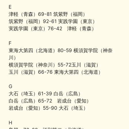
E
津軽（青森）69-81 筑紫野（福岡）
筑紫野（福岡）92-61 実践学園（東京）
実践学園（東京）76-42 津軽（青森）
F
東海大第四（北海道）80-59 横須賀学院（神奈
川）
横須賀学院（神奈川）55-72玉川（滋賀）
玉川（滋賀）66-76 東海大第四（北海道）
G
大石（埼玉）61-39 白岳（広島）
白岳（広島）65-72 岩成台（愛知）
岩成台（愛知）55-90 大石（埼玉）
H