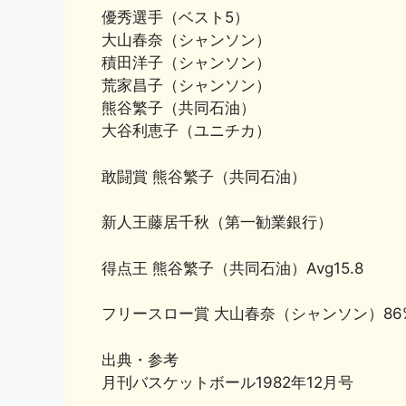
優秀選手（ベスト5）
大山春奈（シャンソン）
積田洋子（シャンソン）
荒家昌子（シャンソン）
熊谷繁子（共同石油）
大谷利恵子（ユニチカ）
敢闘賞 熊谷繁子（共同石油）
新人王藤居千秋（第一勧業銀行）
得点王 熊谷繁子（共同石油）Avg15.8
フリースロー賞 大山春奈（シャンソン）86
出典・参考
月刊バスケットボール1982年12月号