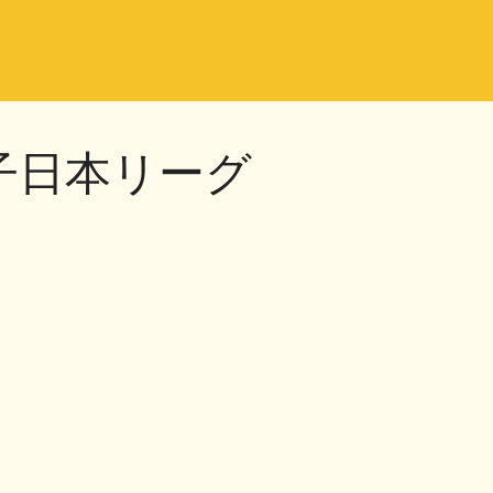
女子日本リーグ