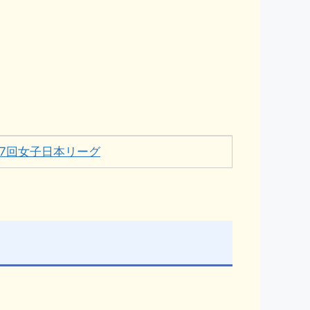
17回女子日本リーグ