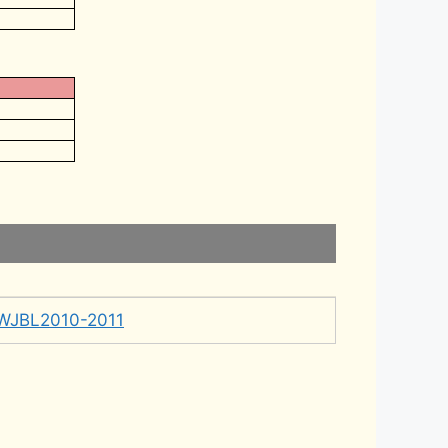
WJBL2010-2011