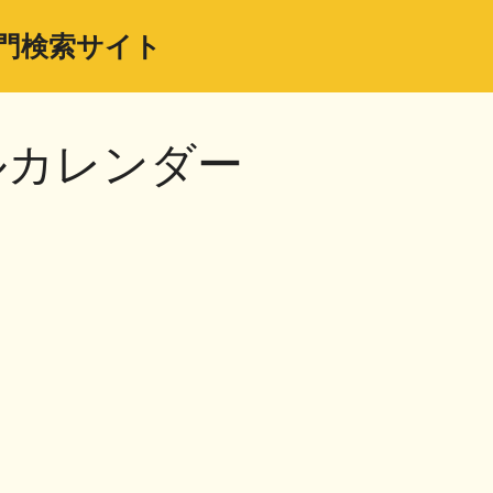
門検索サイト
ルカレンダー