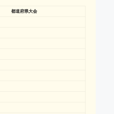
都道府県大会