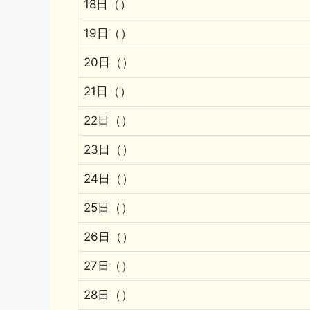
18日（）
19日（）
20日（）
21日（）
22日（）
23日（）
24日（）
25日（）
26日（）
27日（）
28日（）