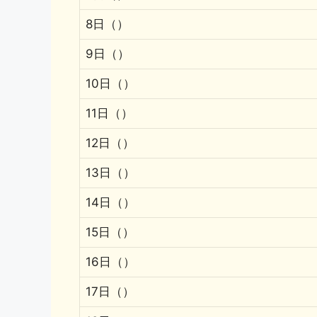
8日（）
9日（）
10日（）
11日（）
12日（）
13日（）
14日（）
15日（）
16日（）
17日（）