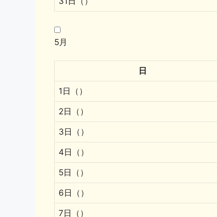
31日（）
5月
日
1日（）
2日（）
3日（）
4日（）
5日（）
6日（）
7日（）