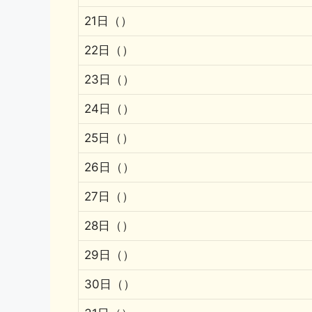
21日（）
22日（）
23日（）
24日（）
25日（）
26日（）
27日（）
28日（）
29日（）
30日（）