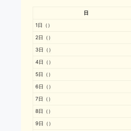
日
1日（）
2日（）
3日（）
4日（）
5日（）
6日（）
7日（）
8日（）
9日（）