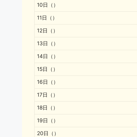
10日（）
11日（）
12日（）
13日（）
14日（）
15日（）
16日（）
17日（）
18日（）
19日（）
20日（）