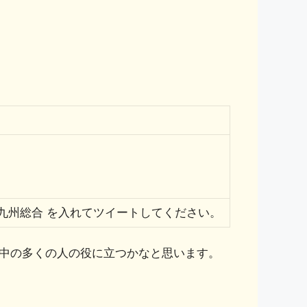
全九州総合 を入れてツイートしてください。
中の多くの人の役に立つかなと思います。