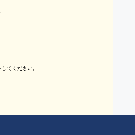
す。
トしてください。