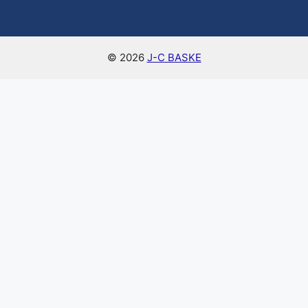
© 2026
J-C BASKE