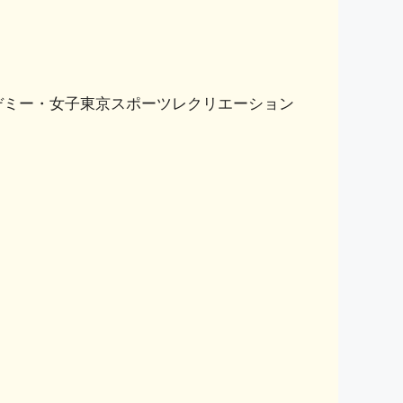
カデミー・女子東京スポーツレクリエーション