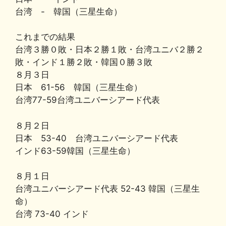
台湾 - 韓国（三星生命）
これまでの結果
台湾３勝０敗・日本２勝１敗・台湾ユニバ２勝２
敗・インド１勝２敗・韓国０勝３敗
８月３日
日本 61-56 韓国（三星生命）
台湾77-59台湾ユニバーシアード代表
８月２日
日本 53-40 台湾ユニバーシアード代表
インド63-59韓国（三星生命）
８月１日
台湾ユニバーシアード代表 52-43 韓国（三星生
命）
台湾 73-40 インド