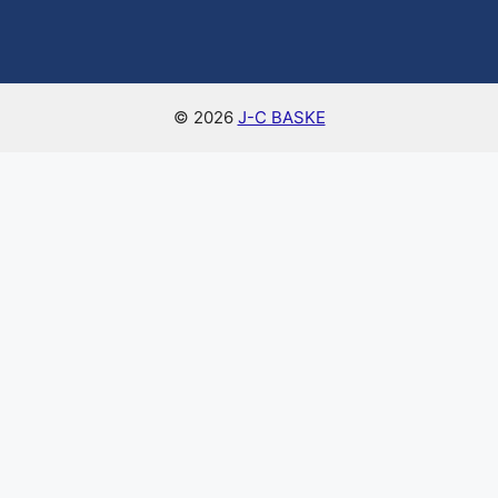
© 2026
J-C BASKE