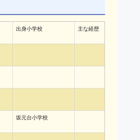
出身小学校
主な経歴
坂元台小学校