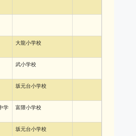
大龍小学校
武小学校
坂元台小学校
中学
富隈小学校
坂元台小学校