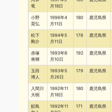
竜
月18日
小野
1996年4
180
鹿児島県
晃弘
月11日
松下
1994年5
178
鹿児島県
剛介
月11日
赤塚
1993年8
192
鹿児島県
将輝
月10日
玉田
1993年5
179
鹿児島県
博人
月26日
入間川
1992年11
180
鹿児島県
大樹
月18日
鮫島
1992年11
171
鹿児島県