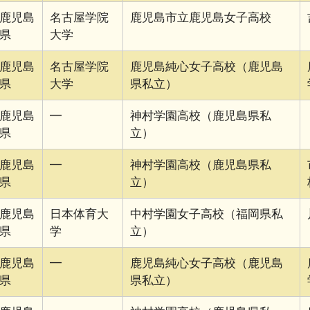
鹿児島
名古屋学院
鹿児島市立鹿児島女子高校
県
大学
鹿児島
名古屋学院
鹿児島純心女子高校（鹿児島
県
大学
県私立）
鹿児島
━
神村学園高校（鹿児島県私
県
立）
鹿児島
━
神村学園高校（鹿児島県私
県
立）
鹿児島
日本体育大
中村学園女子高校（福岡県私
県
学
立）
鹿児島
━
鹿児島純心女子高校（鹿児島
県
県私立）