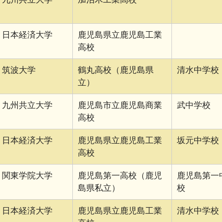
日本経済大学
鹿児島県立鹿児島工業
高校
筑波大学
鶴丸高校（鹿児島県
清水中学校
立）
九州共立大学
鹿児島市立鹿児島商業
武中学校
高校
日本経済大学
鹿児島県立鹿児島工業
坂元中学校
高校
関東学院大学
鹿児島第一高校（鹿児
鹿児島第一
島県私立）
校
日本経済大学
鹿児島県立鹿児島工業
清水中学校