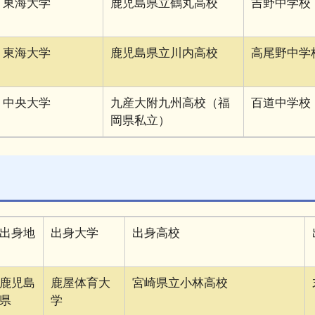
東海大学
鹿児島県立鶴丸高校
吉野中学校
東海大学
鹿児島県立川内高校
高尾野中学
中央大学
九産大附九州高校（福
百道中学校
岡県私立）
出身地
出身大学
出身高校
鹿児島
鹿屋体育大
宮崎県立小林高校
県
学