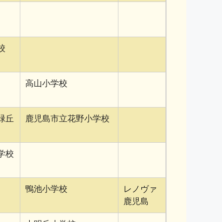
校
高山小学校
緑丘
鹿児島市立花野小学校
学校
鴨池小学校
レノヴァ
鹿児島