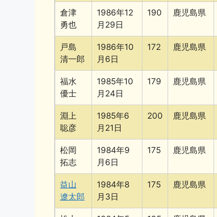
倉津
1986年12
190
鹿児島県
勇也
月29日
戸島
1986年10
172
鹿児島県
清一郎
月6日
福水
1985年10
179
鹿児島県
優士
月24日
淵上
1985年6
200
鹿児島県
聡彦
月21日
松岡
1984年9
175
鹿児島県
拓志
月6日
益山
1984年8
175
鹿児島県
遼太郎
月3日