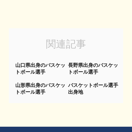
関連記事
山口県出身のバスケッ
長野県出身のバスケッ
トボール選手
トボール選手
山形県出身のバスケッ
バスケットボール選手
トボール選手
出身地