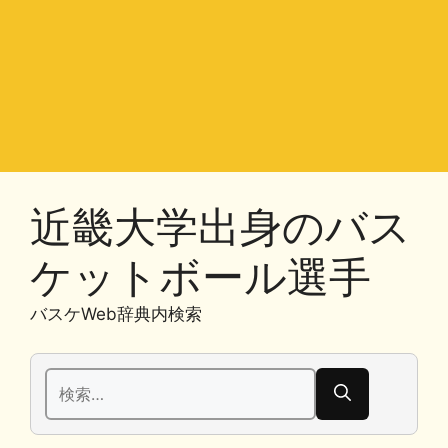
近畿大学出身のバス
ケットボール選手
バスケWeb辞典内検索
検
索: