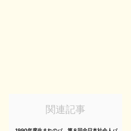
関連記事
1990年度生まれのバ
第８回全日本社会人バ