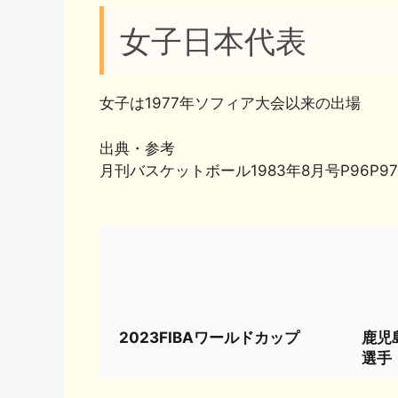
女子日本代表
女子は1977年ソフィア大会以来の出場
出典・参考
月刊バスケットボール1983年8月号P96P97
2023FIBAワールドカップ
鹿児
選手