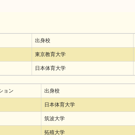
出身校
東京教育大学
日本体育大学
ション
出身校
日本体育大学
筑波大学
拓殖大学