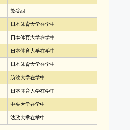
熊谷組
日本体育大学在学中
日本体育大学在学中
日本体育大学在学中
日本体育大学在学中
筑波大学在学中
日本体育大学在学中
中央大学在学中
法政大学在学中