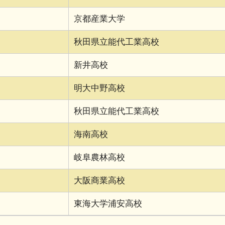
京都産業大学
秋田県立能代工業高校
新井高校
明大中野高校
秋田県立能代工業高校
海南高校
岐阜農林高校
大阪商業高校
東海大学浦安高校