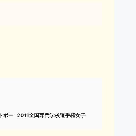
トボー
2011全国専門学校選手権女子