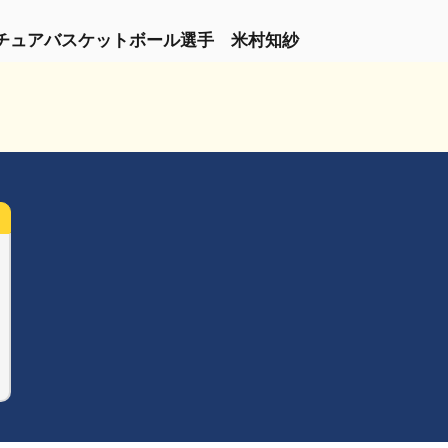
チュアバスケットボール選手
米村知紗