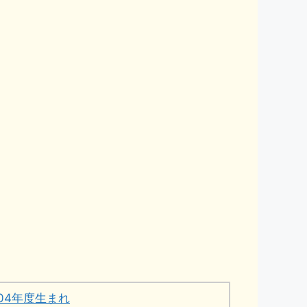
004年度生まれ