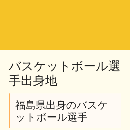
バスケットボール選
手出身地
福島県出身のバスケ
ットボール選手