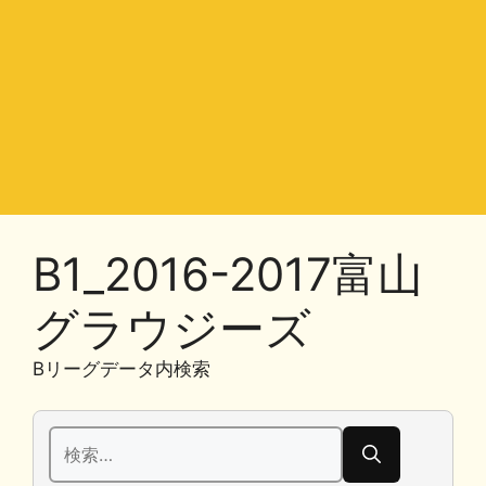
B1_2016-2017富山
グラウジーズ
Bリーグデータ内検索
検
索: