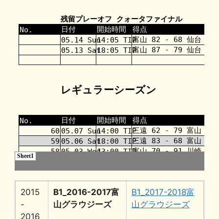
2015
B1_2016-2017富
B1_2017-2018富
-
山グラウジーズ
山グラウジーズ
2016