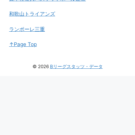
和歌山トライアンズ
ランポーレ三重
↑Page Top
© 2026
Bリーグスタッツ・データ