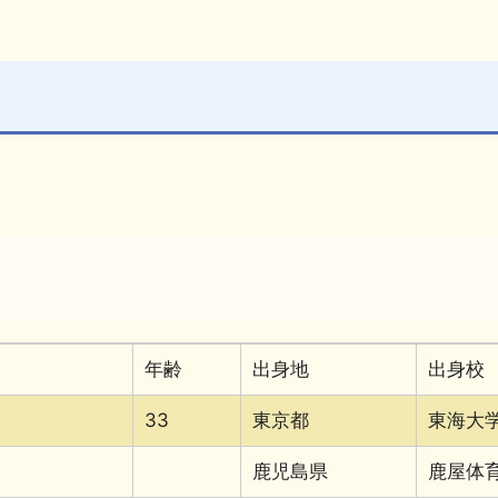
年齢
出身地
出身校
33
東京都
東海大
鹿児島県
鹿屋体