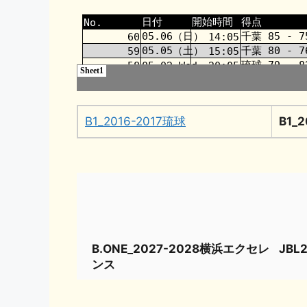
B1_2016-2017琉球
B1_
B.ONE_2027-2028横浜エクセレ
JBL
ンス