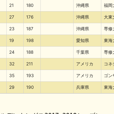
21
180
沖縄県
福岡
27
176
沖縄県
大東
23
187
沖縄県
専修
19
198
愛知県
東海
24
188
千葉県
専修
32
211
アメリカ
コネ
35
193
アメリカ
ゴン
29
190
兵庫県
東海