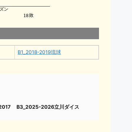
B1_2018-2019琉球
017
B3_2025-2026立川ダイス