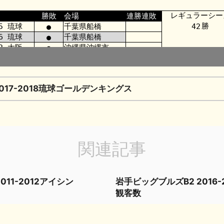
2017-2018琉球ゴールデンキングス
関連記事
2011-2012アイシン
岩手ビッグブルズB2 2016-2
観客数