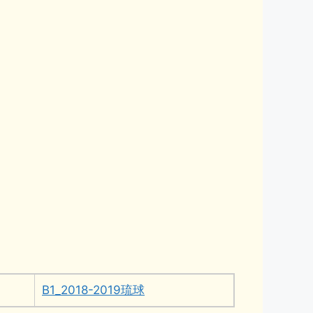
B1_2018-2019琉球