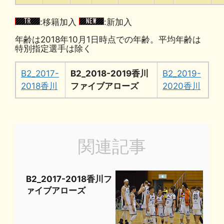
:移籍加入
:新加入
年齢は2018年10月1日時点での年齢。平均年齢は
特別指定選手は除く
B2_2017-
B2_2018-2019香川
B2_2019-
2018香川
ファイブアローズ
2020香川
関連記事
B2_2017-2018香川フ
ァイブアローズ