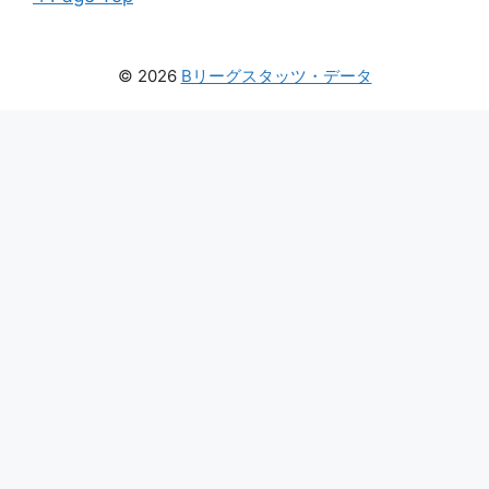
© 2026
Bリーグスタッツ・データ