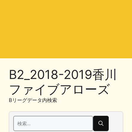
B2_2018-2019香川
ファイブアローズ
Bリーグデータ内検索
検
索: