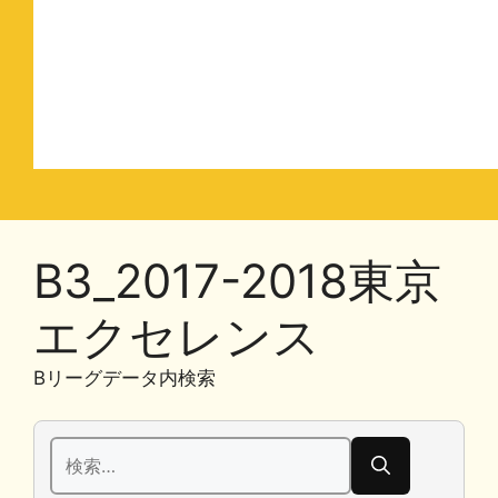
B3_2017-2018東京
エクセレンス
Bリーグデータ内検索
検
索: