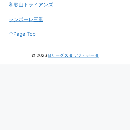
和歌山トライアンズ
ランポーレ三重
↑Page Top
© 2026
Bリーグスタッツ・データ