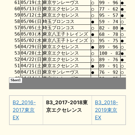
B2_2016-
B3_2017-2018東
B3_2018-
2017東京
京エクセレンス
2019東京
EX
EX