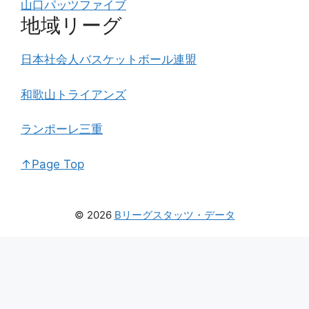
山口パッツファイブ
地域リーグ
日本社会人バスケットボール連盟
和歌山トライアンズ
ランポーレ三重
↑Page Top
© 2026
Bリーグスタッツ・データ