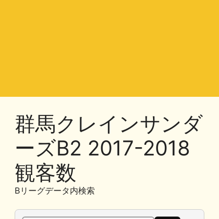
群馬クレインサンダ
ーズB2 2017-2018
観客数
Bリーグデータ内検索