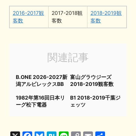
2016-2017観
2017-2018観
2018-2019観
客数
客数
客数
関連記事
B.ONE 2026-2027新
富山グラウジーズ
潟アルビレックスBB
2018-2019観客数
1982年第16回日本リ
B1 2018-2019千葉ジ
ーグ松下電器
ェッツ