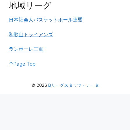
地域リーグ
日本社会人バスケットボール連盟
和歌山トライアンズ
ランポーレ三重
↑Page Top
© 2026
Bリーグスタッツ・データ