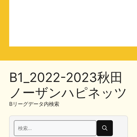
B1_2022-2023秋田
ノーザンハピネッツ
Bリーグデータ内検索
検
索: