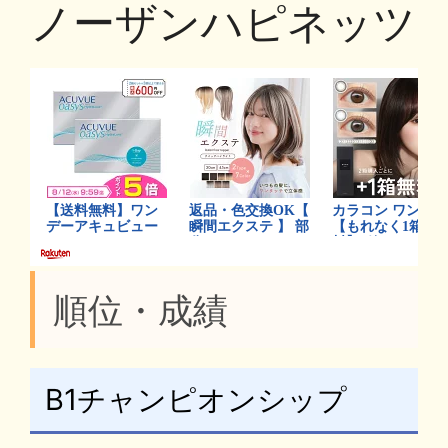
ノーザンハピネッツ
順位・成績
B1チャンピオンシップ