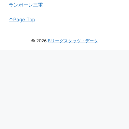
ランポーレ三重
↑Page Top
© 2026
Bリーグスタッツ・データ