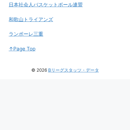
日本社会人バスケットボール連盟
和歌山トライアンズ
ランポーレ三重
↑Page Top
© 2026
Bリーグスタッツ・データ