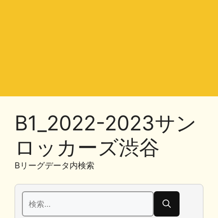
B1_2022-2023サン
ロッカーズ渋谷
Bリーグデータ内検索
検
索: