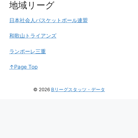
地域リーグ
日本社会人バスケットボール連盟
和歌山トライアンズ
ランポーレ三重
↑Page Top
© 2026
Bリーグスタッツ・データ