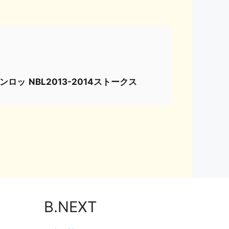
サンロッ
NBL2013-2014ストークス
B.NEXT