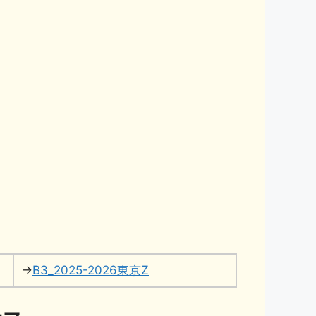
→
B3_2025-2026東京Z