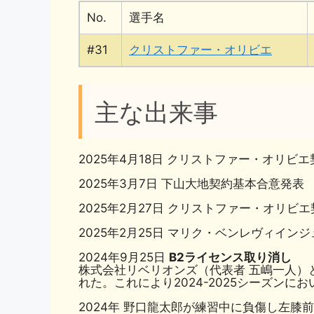
No.
選手名
#31
クリストファー・オリビエ
主な出来事
2025年4月18日 クリストファー・オリビ
2025年3月7日 下山大地契約基本合意発表
2025年2月27日 クリストファー・オリビ
2025年2月25日 マリク・ベンレヴィイン
2024年9月25日
B2ライセンス取り消し
株式会社リベリオンズ（代表者 五嶋一人）と
れた。これにより2024-2025シーズン
2024年 野口龍太郎が練習中に負傷し左膝