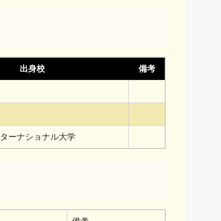
出身校
備考
ターナショナル大学