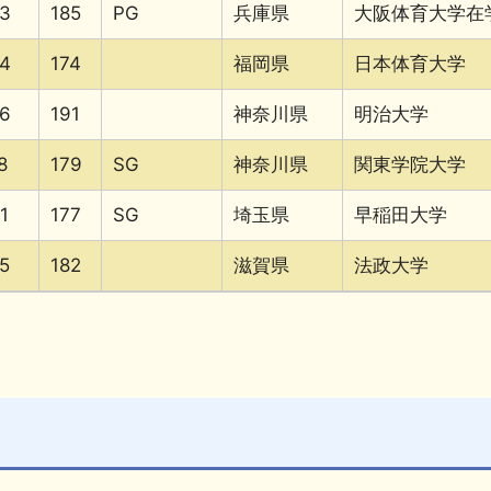
3
185
PG
兵庫県
大阪体育大学在
4
174
福岡県
日本体育大学
6
191
神奈川県
明治大学
8
179
SG
神奈川県
関東学院大学
1
177
SG
埼玉県
早稲田大学
5
182
滋賀県
法政大学