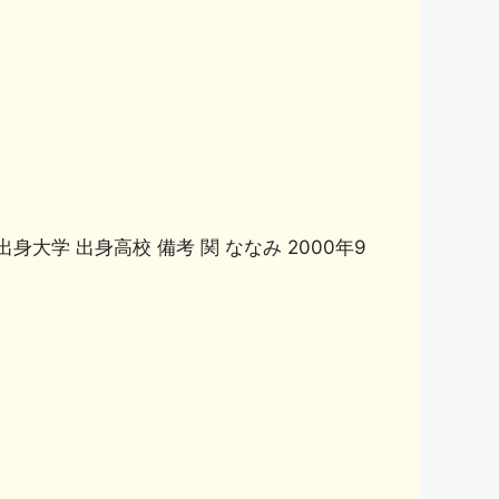
身大学 出身高校 備考 関 ななみ 2000年9