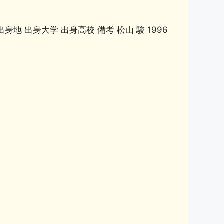
地 出身大学 出身高校 備考 松山 駿 1996