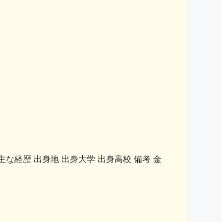
主な経歴 出身地 出身大学 出身高校 備考 金