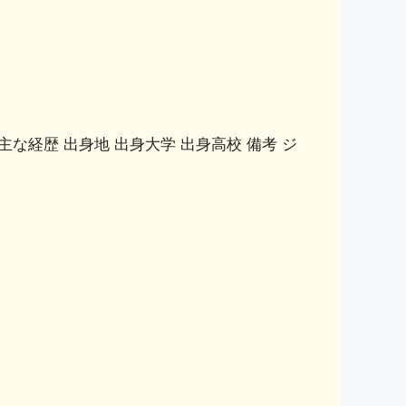
主な経歴 出身地 出身大学 出身高校 備考 ジ