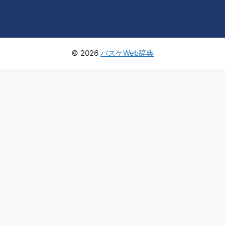
© 2026
バスケWeb辞典