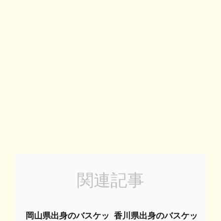
関連記事
岡山県出身のバスケッ
香川県出身のバスケッ