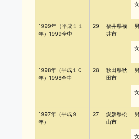
1999年（平成１１
29
福井県福
年）1999全中
井市
1998年（平成１０
28
秋田県秋
年）1998全中
田市
1997年（平成９
27
愛媛県松
年）
山市