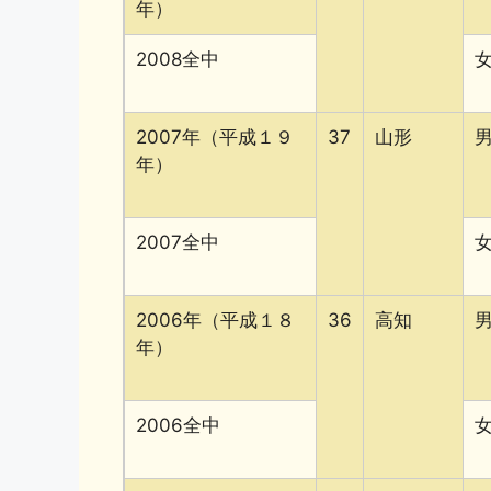
年）
2008全中
2007年（平成１９
37
山形
年）
2007全中
2006年（平成１８
36
高知
年）
2006全中