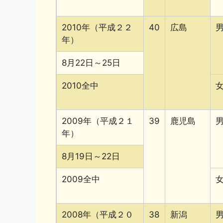
2010年（平成２２
40
広島
年）
8月22日～25日
2010全中
2009年（平成２１
39
鹿児島
年）
8月19日～22日
2009全中
2008年（平成２０
38
新潟