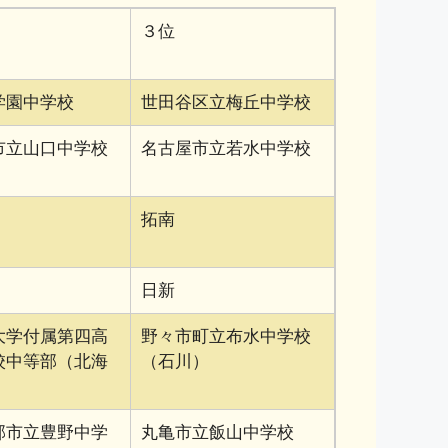
３位
学園中学校
世田谷区立梅丘中学校
市立山口中学校
名古屋市立若水中学校
拓南
日新
大学付属第四高
野々市町立布水中学校
校中等部（北海
（石川）
部市立豊野中学
丸亀市立飯山中学校