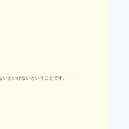
ないといけないということです。