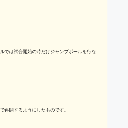
ルでは試合開始の時だけジャンプボールを行な
で再開するようにしたものです。