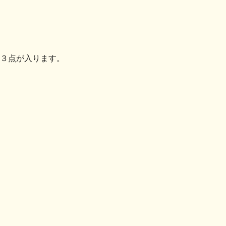
３点が入ります。