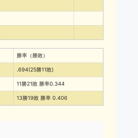
5
勝率（勝敗）
.694(25勝11敗)
11勝21敗 勝率0.344
13勝19敗 勝率 0.406