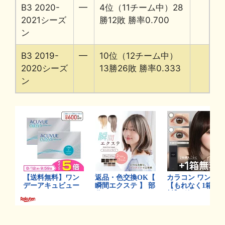
B3 2020-
━
4位（11チーム中）28
2021シーズ
勝12敗 勝率0.700
ン
B3 2019-
━
10位（12チーム中）
2020シーズ
13勝26敗 勝率0.333
ン