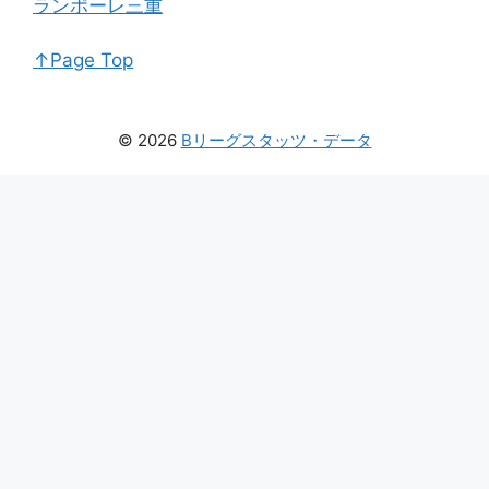
ランポーレ三重
↑Page Top
© 2026
Bリーグスタッツ・データ