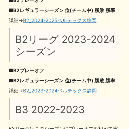
■B2プレーオフ
■B2レギュラーシーズン 位(チーム中) 勝敗 勝率
詳細→
B2_2024-2025ベルテックス静岡
B2リーグ 2023-2024
シーズン
■B2プレーオフ
■B2レギュラーシーズン 位(チーム中) 勝敗 勝率
詳細→
B2_2023-2024ベルテックス静岡
B3 2022-2023
B3リーグはこのシーズンにプレーオフを初めて実