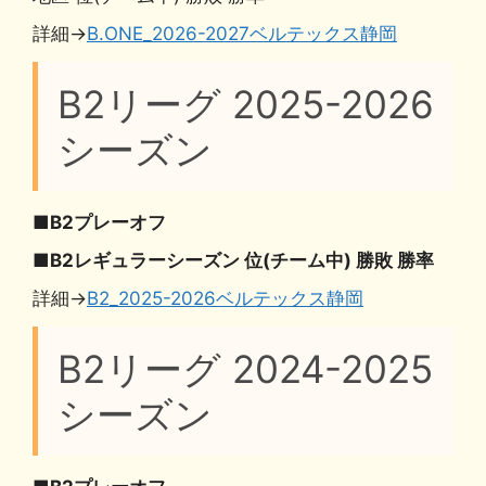
詳細→
B.ONE_2026-2027ベルテックス静岡
B2リーグ 2025-2026
シーズン
■B2プレーオフ
■B2レギュラーシーズン 位(チーム中) 勝敗 勝率
詳細→
B2_2025-2026ベルテックス静岡
B2リーグ 2024-2025
シーズン