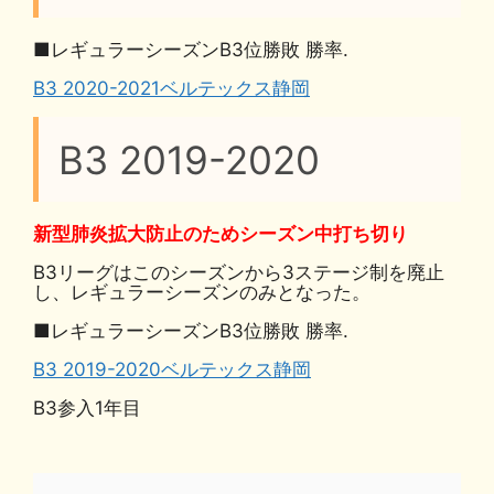
■レギュラーシーズンB3位勝敗 勝率.
B3 2020-2021ベルテックス静岡
B3 2019-2020
新型肺炎拡大防止のためシーズン中打ち切り
B3リーグはこのシーズンから3ステージ制を廃止
し、レギュラーシーズンのみとなった。
■レギュラーシーズンB3位勝敗 勝率.
B3 2019-2020ベルテックス静岡
B3参入1年目