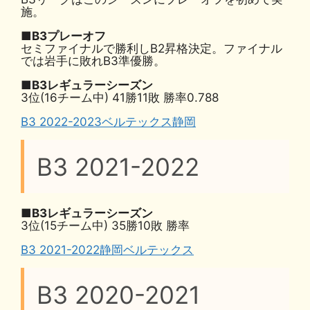
施。
■B3プレーオフ
セミファイナルで勝利しB2昇格決定。ファイナル
では岩手に敗れB3準優勝。
■B3レギュラーシーズン
3位(16チーム中) 41勝11敗 勝率0.788
B3 2022-2023ベルテックス静岡
B3 2021-2022
■B3レギュラーシーズン
3位(15チーム中) 35勝10敗 勝率
B3 2021-2022静岡ベルテックス
B3 2020-2021