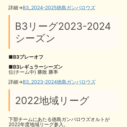
詳細→
B3_2024-2025徳島ガンバロウズ
B3リーグ2023-2024
シーズン
■B3プレーオフ
■B3レギュラーシーズン
位(チーム中) 勝敗 勝率
詳細→
B3_2023-2024徳島ガンバロウズ
2022地域リーグ
下部チームにあたる徳島ガンバロウズオルトが
2022年度地域リーグ参入。