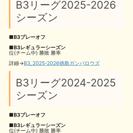
B3リーグ2025-2026
シーズン
■B3プレーオフ
■B3レギュラーシーズン
位(チーム中) 勝敗 勝率
詳細→
B3_2025-2026徳島ガンバロウズ
B3リーグ2024-2025
シーズン
■B3プレーオフ
■B3レギュラーシーズン
位(チーム中) 勝敗 勝率