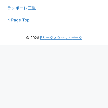
ランポーレ三重
↑Page Top
© 2026
Bリーグスタッツ・データ