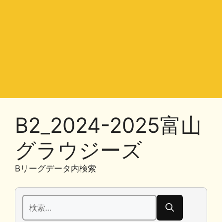
B2_2024-2025富山
グラウジーズ
Bリーグデータ内検索
検
索: