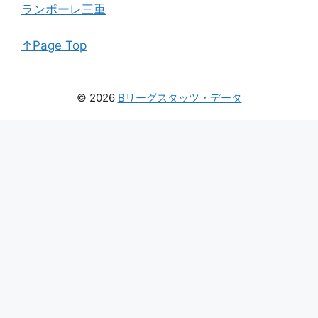
ランポーレ三重
↑Page Top
© 2026
Bリーグスタッツ・データ