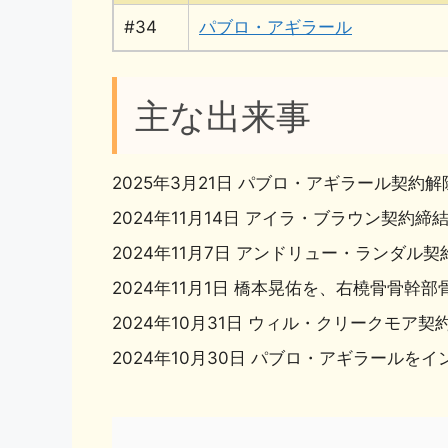
#34
パブロ・アギラール
主な出来事
2025年3月21日 パブロ・アギラール契
2024年11月14日 アイラ・ブラウン契約締
2024年11月7日 アンドリュー・ランダル
2024年11月1日 橋本晃佑を、右橈骨骨
2024年10月31日 ウィル・クリークモア契
2024年10月30日 パブロ・アギラールを