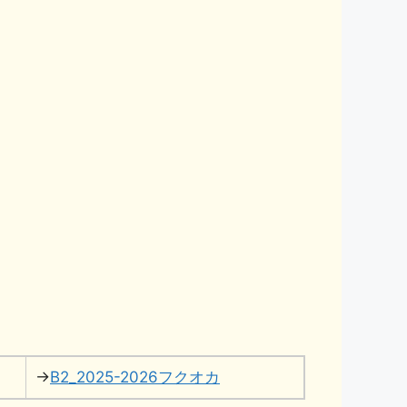
→
B2_2025-2026フクオカ