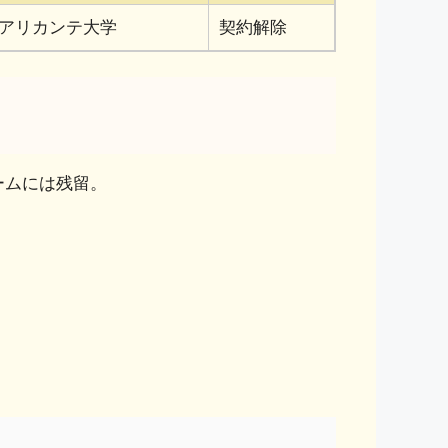
アリカンテ大学
契約解除
ームには残留。