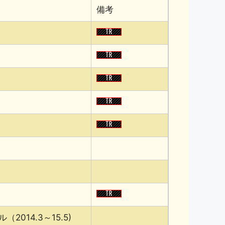
備考
014.3～15.5)