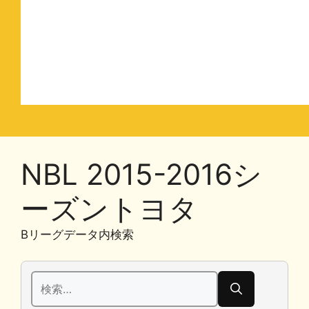
NBL 2015-2016シ
ーズントヨタ
Bリーグデータ内検索
検
索: