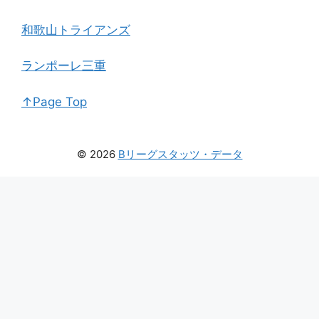
和歌山トライアンズ
ランポーレ三重
↑Page Top
© 2026
Bリーグスタッツ・データ