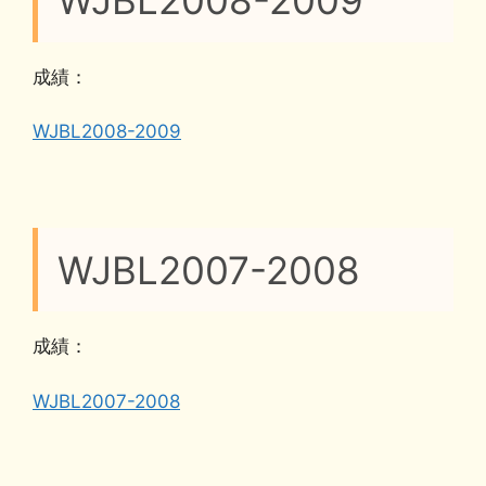
WJBL2008-2009
成績：
WJBL2008-2009
WJBL2007-2008
成績：
WJBL2007-2008