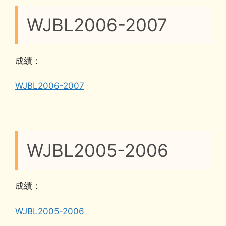
WJBL2006-2007
成績：
WJBL2006-2007
WJBL2005-2006
成績：
WJBL2005-2006