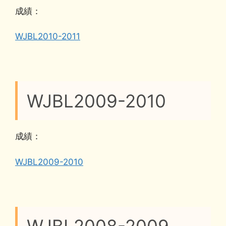
成績：
WJBL2010-2011
WJBL2009-2010
成績：
WJBL2009-2010