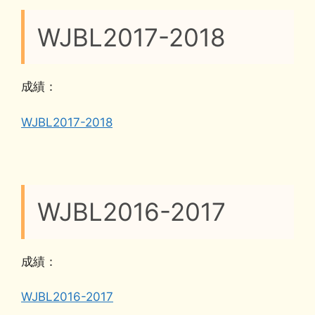
WJBL2017-2018
成績：
WJBL2017-2018
WJBL2016-2017
成績：
WJBL2016-2017