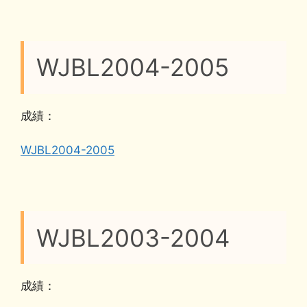
WJBL2004-2005
成績：
WJBL2004-2005
WJBL2003-2004
成績：