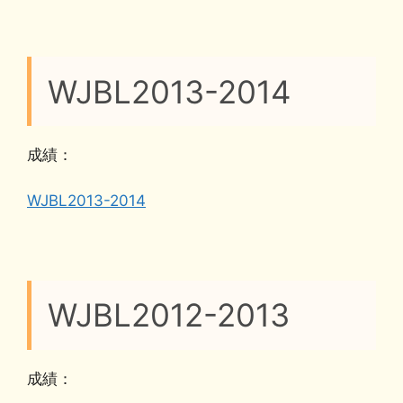
WJBL2013-2014
成績：
WJBL2013-2014
WJBL2012-2013
成績：