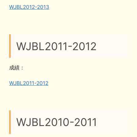
WJBL2012-2013
WJBL2011-2012
成績：
WJBL2011-2012
WJBL2010-2011