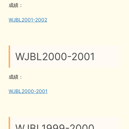
成績：
WJBL2001-2002
WJBL2000-2001
成績：
WJBL2000-2001
WJBL1999-2000