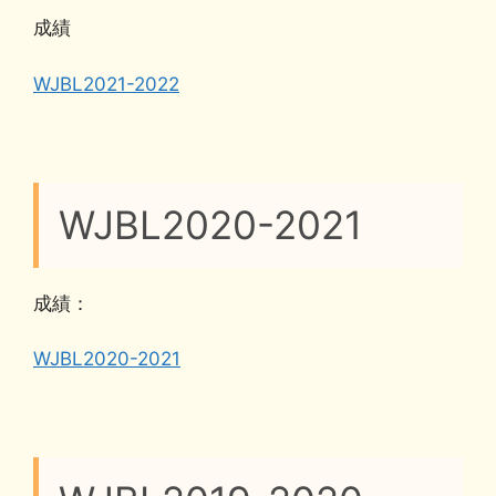
成績
WJBL2021-2022
WJBL2020-2021
成績：
WJBL2020-2021