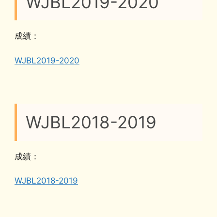
WJBL2019-2020
成績：
WJBL2019-2020
WJBL2018-2019
成績：
WJBL2018-2019