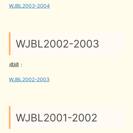
WJBL2003-2004
WJBL2002-2003
成績：
WJBL2002-2003
WJBL2001-2002