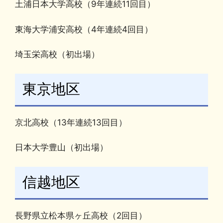
土浦日本大学高校（9年連続11回目）
東海大学浦安高校（4年連続4回目）
埼玉栄高校（初出場）
東京地区
京北高校（13年連続13回目）
日本大学豊山（初出場）
信越地区
長野県立松本県ヶ丘高校（2回目）