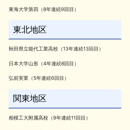
東海大学第四（8年連続9回目）
東北地区
秋田県立能代工業高校（13年連続13回目）
日本大学山形（4年連続8回目）
弘前実業（5年連続6回目）
関東地区
相模工大附属高校（9年連続11回目）