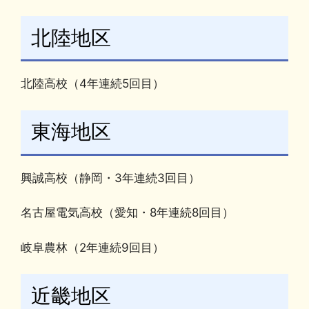
北陸地区
北陸高校（4年連続5回目）
東海地区
興誠高校（静岡・3年連続3回目）
名古屋電気高校（愛知・8年連続8回目）
岐阜農林（2年連続9回目）
近畿地区