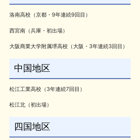
洛南高校（京都・9年連続9回目）
西宮南（兵庫・初出場）
大阪商業大学附属堺高校（大阪・3年連続3回目）
中国地区
松江工業高校（3年連続7回目）
松江北（初出場）
四国地区