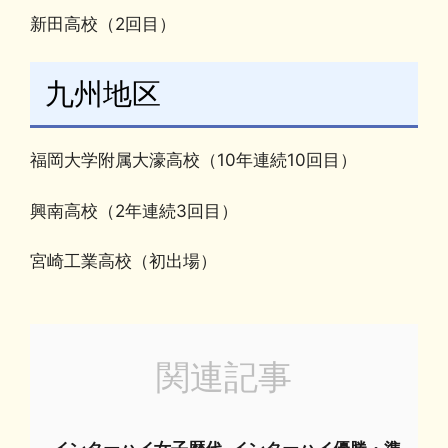
新田高校（2回目）
九州地区
福岡大学附属大濠高校（10年連続10回目）
興南高校（2年連続3回目）
宮崎工業高校（初出場）
関連記事