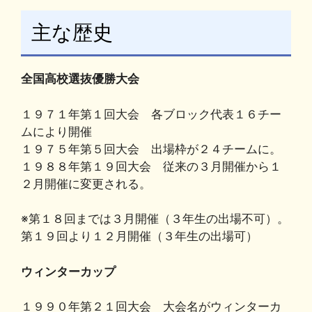
主な歴史
全国高校選抜優勝大会
１９７１年第１回大会 各ブロック代表１６チー
ムにより開催
１９７５年第５回大会 出場枠が２４チームに。
１９８８年第１９回大会 従来の３月開催から１
２月開催に変更される。
※第１８回までは３月開催（３年生の出場不可）。
第１９回より１２月開催（３年生の出場可）
ウィンターカップ
１９９０年第２１回大会 大会名がウィンターカ