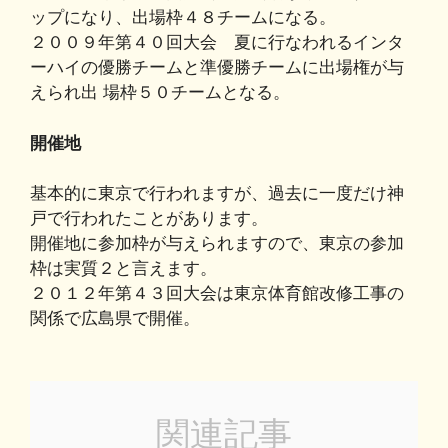
ップになり、出場枠４８チームになる。
２００９年第４０回大会 夏に行なわれるインタ
ーハイの優勝チームと準優勝チームに出場権が与
えられ出 場枠５０チームとなる。
開催地
基本的に東京で行われますが、過去に一度だけ神
戸で行われたことがあります。
開催地に参加枠が与えられますので、東京の参加
枠は実質２と言えます。
２０１２年第４３回大会は東京体育館改修工事の
関係で広島県で開催。
関連記事