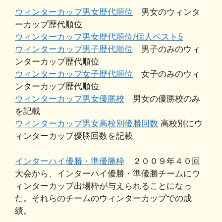
ウィンターカップ男女歴代順位
男女のウィンタ
ーカップ歴代順位
ウィンターカップ男女歴代順位/個人ベスト5
ウィンターカップ男子歴代順位
男子のみのウィ
ンターカップ歴代順位
ウィンターカップ女子歴代順位
女子のみのウィ
ンターカップ歴代順位
ウィンターカップ男女優勝校
男女の優勝校のみ
を記載
ウィンターカップ男女高校別優勝回数
高校別にウ
ィンターカップ優勝回数を記載
インターハイ優勝・準優勝枠
２００９年４０回
大会から、インターハイ優勝・準優勝チームにウ
ィンターカップ出場枠が与えられることになっ
た。それらのチームのウィンターカップでの成
績。