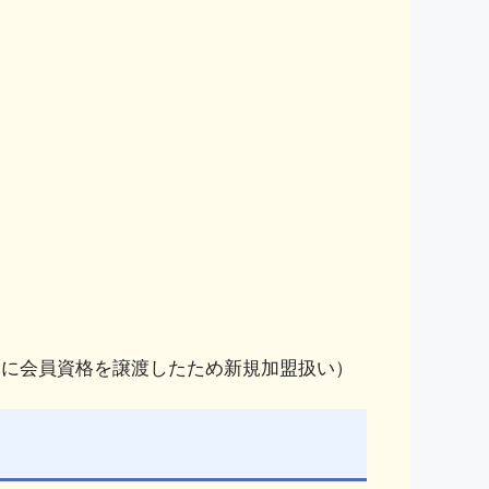
ク栃木に会員資格を譲渡したため新規加盟扱い）