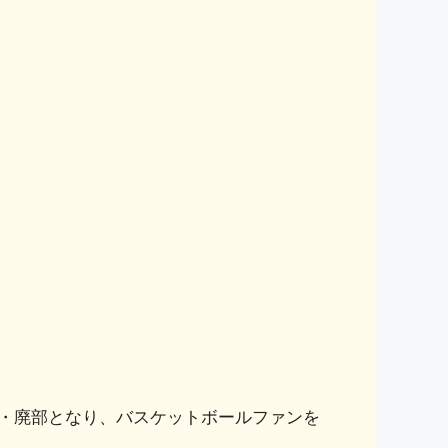
部・廃部となり、バスケットボールファンを