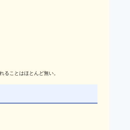
れることはほとんど無い。