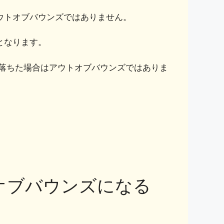
ウトオブバウンズではありません。
となります。
落ちた場合はアウトオブバウンズではありま
オブバウンズになる