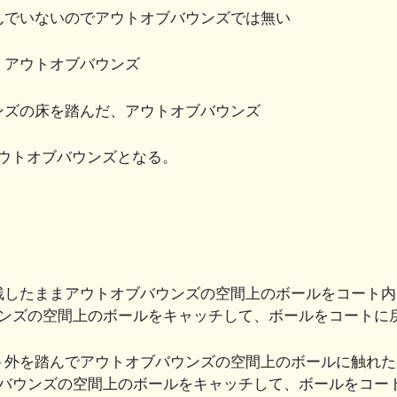
んでいないのでアウトオブバウンズでは無い
、アウトオブバウンズ
ンズの床を踏んだ、アウトオブバウンズ
ウトオブバウンズとなる。
残したままアウトオブバウンズの空間上のボールをコート内
ンズの空間上のボールをキャッチして、ボールをコートに
ト外を踏んでアウトオブバウンズの空間上のボールに触れた
バウンズの空間上のボールをキャッチして、ボールをコー