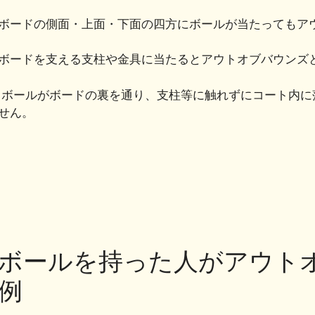
ボードの側面・上面・下面の四方にボールが当たってもア
ボードを支える支柱や金具に当たるとアウトオブバウンズ
ボールがボードの裏を通り、支柱等に触れずにコート内に
せん。
ボールを持った人がアウト
例