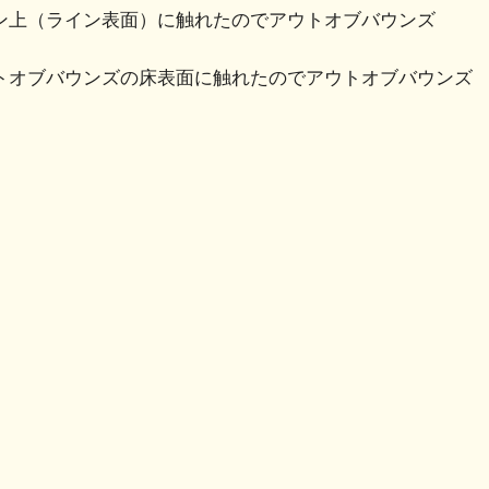
ン上（ライン表面）に触れたのでアウトオブバウンズ
トオブバウンズの床表面に触れたのでアウトオブバウンズ